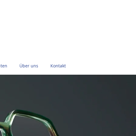
ten
Über uns
Kontakt