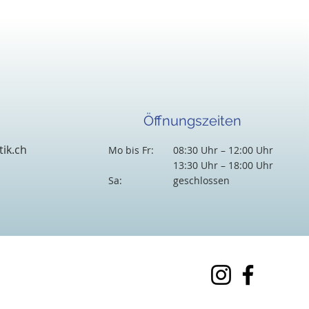
Öffnungszeiten
tik.ch
Mo bis Fr:
08:30 Uhr – 12:00 Uhr
13:30 Uhr – 18:00 Uhr
Sa:
geschlossen