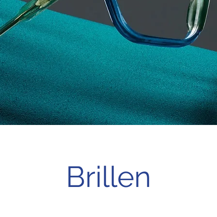
Brillen