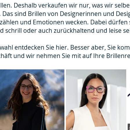
illen. Deshalb verkaufen wir nur, was wir selb
 Das sind Brillen von Designerinnen und Desig
zählen und Emotionen wecken. Dabei dürfen 
d schrill oder auch zurückhaltend und leise se
swahl entdecken Sie hier. Besser aber, Sie ko
häft und wir nehmen Sie mit auf Ihre Brillenr